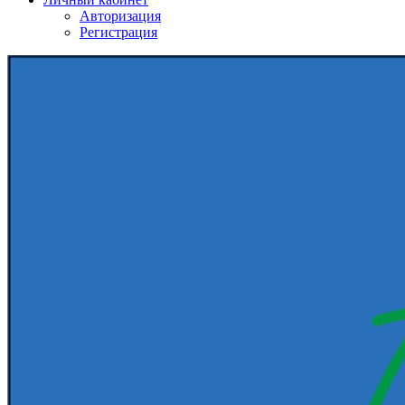
Авторизация
Регистрация