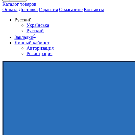
Каталог
товаров
Оплата
Доставка
Гарантия
О магазине
Контакты
Русский
Українська
Русский
0
Закладки
Личный кабинет
Авторизация
Регистрация