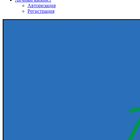
Авторизация
Регистрация