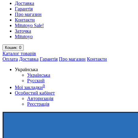
Доставка
Гарантія
Про магазин
Контакти
Mitutoyo Sale!
Заточка
Mitutoyo
Кошик
: 0
Каталог
товарів
Оплата
Доставка
Гарантія
Про магазин
Контакти
Українська
Українська
Русский
0
Мої закладки
Особистий кабінет
Авторизація
Реєстрація