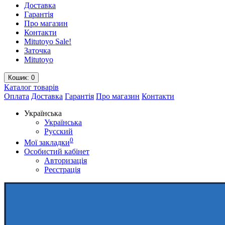
Доставка
Гарантія
Про магазин
Контакти
Mitutoyo Sale!
Заточка
Mitutoyo
Кошик
: 0
Каталог
товарів
Оплата
Доставка
Гарантія
Про магазин
Контакти
Українська
Українська
Русский
0
Мої закладки
Особистий кабінет
Авторизація
Реєстрація