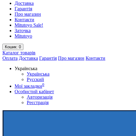
Доставка
Гарантія
Про магазин
Контакти
Mitutoyo Sale!
Заточка
Mitutoyo
Кошик
: 0
Каталог
товарів
Оплата
Доставка
Гарантія
Про магазин
Контакти
Українська
Українська
Русский
0
Мої закладки
Особистий кабінет
Авторизація
Реєстрація