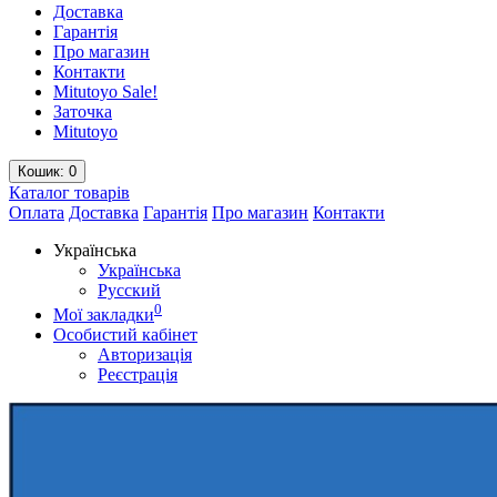
Доставка
Гарантія
Про магазин
Контакти
Mitutoyo Sale!
Заточка
Mitutoyo
Кошик
: 0
Каталог
товарів
Оплата
Доставка
Гарантія
Про магазин
Контакти
Українська
Українська
Русский
0
Мої закладки
Особистий кабінет
Авторизація
Реєстрація