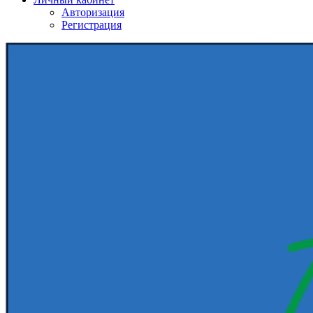
Авторизация
Регистрация