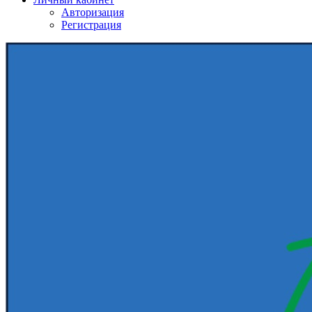
Авторизация
Регистрация